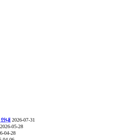
 안내
2026-07-31
2026-05-28
6-04-28
6-04-06